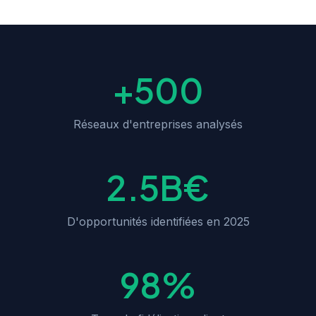
+500
Réseaux d'entreprises analysés
2.5B€
D'opportunités identifiées en 2025
98%