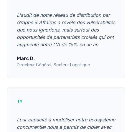
L'audit de notre réseau de distribution par
Graphe & Affaires a révélé des vulnérabilités
que nous ignorions, mais surtout des
opportunités de partenariats croisés qui ont
augmenté notre CA de 15% en un an.
Marc D.
Directeur Général, Secteur Logistique
"
Leur capacité à modéliser notre écosystème
concurrentiel nous a permis de cibler avec