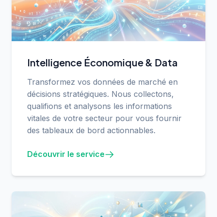
Intelligence Économique & Data
Transformez vos données de marché en
décisions stratégiques. Nous collectons,
qualifions et analysons les informations
vitales de votre secteur pour vous fournir
des tableaux de bord actionnables.
Découvrir le service