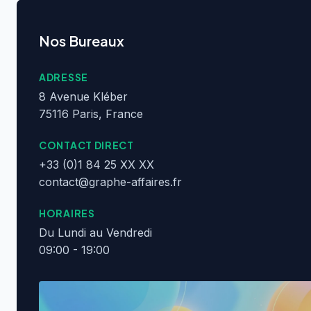
Nos Bureaux
ADRESSE
8 Avenue Kléber
75116 Paris, France
CONTACT DIRECT
+33 (0)1 84 25 XX XX
contact@graphe-affaires.fr
HORAIRES
Du Lundi au Vendredi
09:00 - 19:00