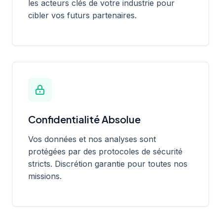
les acteurs clés de votre industrie pour
cibler vos futurs partenaires.
Confidentialité Absolue
Vos données et nos analyses sont
protégées par des protocoles de sécurité
stricts. Discrétion garantie pour toutes nos
missions.