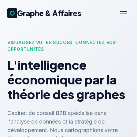
Graphe & Affaires
VISUALISEZ VOTRE SUCCÈS, CONNECTEZ VOS
OPPORTUNITÉS
L'intelligence
économique par la
théorie des graphes
Cabinet de conseil B2B spécialisé dans
l'analyse de données et la stratégie de
développement. Nous cartographions votre