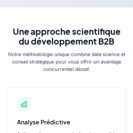
Une approche scientifique
du développement B2B
Notre méthodologie unique combine data science et
conseil stratégique pour vous offrir un avantage
concurrentiel décisif.
Analyse Prédictive