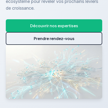
écosystème pour révéler vos prochains leviers
de croissance.
Découvrir nos expertises
Prendre rendez-vous