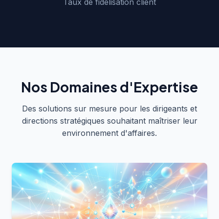
Taux de fidélisation client
Nos Domaines d'Expertise
Des solutions sur mesure pour les dirigeants et
directions stratégiques souhaitant maîtriser leur
environnement d'affaires.