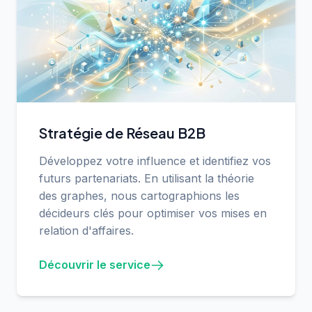
Stratégie de Réseau B2B
Développez votre influence et identifiez vos
futurs partenariats. En utilisant la théorie
des graphes, nous cartographions les
décideurs clés pour optimiser vos mises en
relation d'affaires.
Découvrir le service