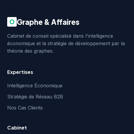
Graphe & Affaires
Cabinet de conseil spécialisé dans l'intelligence
économique et la stratégie de développement par la
théorie des graphes.
Expertises
Intelligence Économique
Stratégie de Réseau B2B
Nos Cas Clients
Cabinet