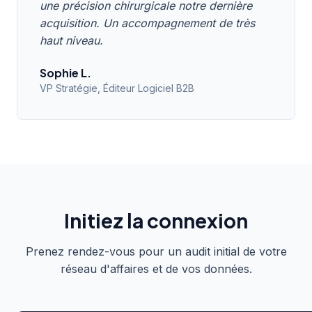
une précision chirurgicale notre dernière
acquisition. Un accompagnement de très
haut niveau.
Sophie L.
VP Stratégie, Éditeur Logiciel B2B
Initiez la connexion
Prenez rendez-vous pour un audit initial de votre
réseau d'affaires et de vos données.