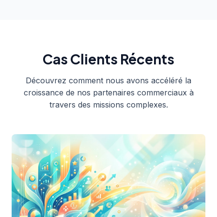
Cas Clients Récents
Découvrez comment nous avons accéléré la
croissance de nos partenaires commerciaux à
travers des missions complexes.