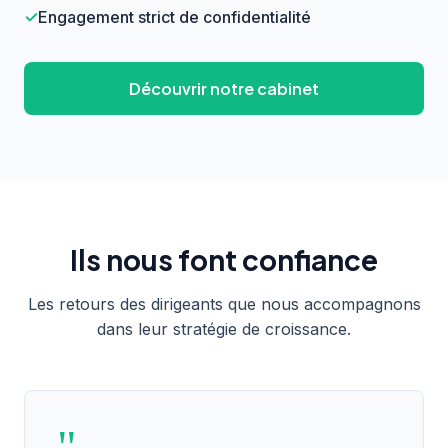
Engagement strict de confidentialité
Découvrir notre cabinet
Ils nous font confiance
Les retours des dirigeants que nous accompagnons
dans leur stratégie de croissance.
"