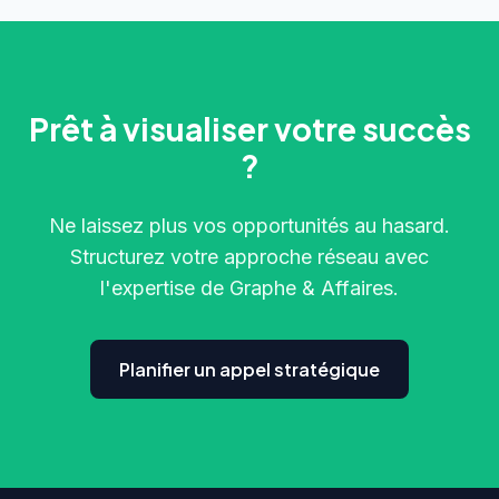
Prêt à visualiser votre succès
?
Ne laissez plus vos opportunités au hasard.
Structurez votre approche réseau avec
l'expertise de Graphe & Affaires.
Planifier un appel stratégique