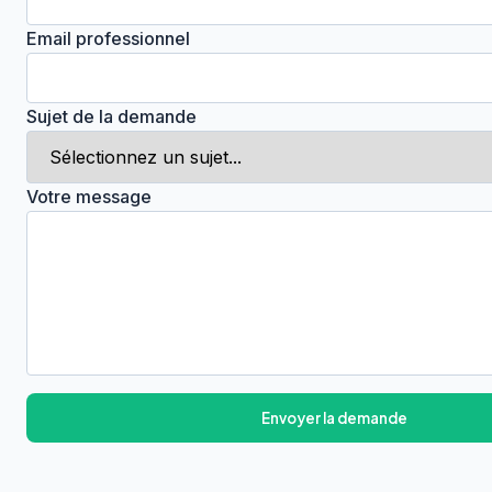
Email professionnel
Sujet de la demande
Votre message
Envoyer la demande