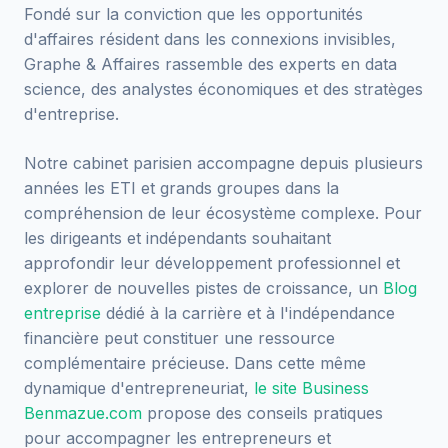
Fondé sur la conviction que les opportunités
d'affaires résident dans les connexions invisibles,
Graphe & Affaires rassemble des experts en data
science, des analystes économiques et des stratèges
d'entreprise.
Notre cabinet parisien accompagne depuis plusieurs
années les ETI et grands groupes dans la
compréhension de leur écosystème complexe. Pour
les dirigeants et indépendants souhaitant
approfondir leur développement professionnel et
explorer de nouvelles pistes de croissance, un
Blog
entreprise
dédié à la carrière et à l'indépendance
financière peut constituer une ressource
complémentaire précieuse. Dans cette même
dynamique d'entrepreneuriat,
le site Business
Benmazue.com
propose des conseils pratiques
pour accompagner les entrepreneurs et