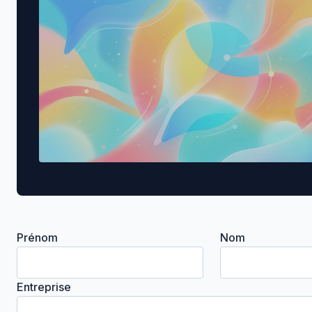
Prénom
Nom
Entreprise