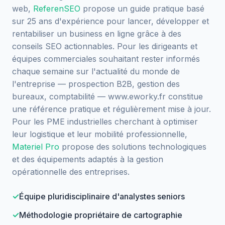
web,
ReferenSEO
propose un guide pratique basé
sur 25 ans d'expérience pour lancer, développer et
rentabiliser un business en ligne grâce à des
conseils SEO actionnables. Pour les dirigeants et
équipes commerciales souhaitant rester informés
chaque semaine sur l'actualité du monde de
l'entreprise — prospection B2B, gestion des
bureaux, comptabilité — www.eworky.fr constitue
une référence pratique et régulièrement mise à jour.
Pour les PME industrielles cherchant à optimiser
leur logistique et leur mobilité professionnelle,
Materiel Pro
propose des solutions technologiques
et des équipements adaptés à la gestion
opérationnelle des entreprises.
Équipe pluridisciplinaire d'analystes seniors
Méthodologie propriétaire de cartographie