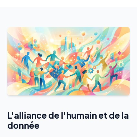
L'alliance de l'humain et de la
donnée