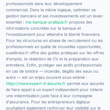
professionnels dans leur développement
commercial. Dans la même logique, optimiser sa
gestion bancaire et ses investissements est un levier
essentiel :
ma-banque-pratique.fr
propose des
informations concrètes sur la banque et
l'investissement pour atteindre la liberté financière.
Pour les structures en phase de recrutement ou les
professionnels en quête de nouvelles opportunités,
ouedkniss.fr offre des guides pratiques sur les offres
d'emploi, la rédaction de CV et la préparation aux
entretiens. Enfin, protéger ses actifs professionnels
en cas de sinistre — incendie, dégâts des eaux ou
autre — est un enjeu souvent sous-estimé :
https://www.expert-d-assures.fr
permet aux assurés
de faire appel à un expert indépendant pour obtenir
une indemnisation juste face à leur compagnie
d'assurance. Pour les entrepreneurs digitaux
souhaitant également renforcer leur visibilité sur le