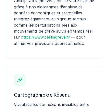
Anticipez les mouvements de votre marché
grâce à nos algorithmes d'analyse de
données économiques et sectorielles.
Intégrez également les signaux sociaux —
comme les perturbations liées aux
mouvements de grève suivis en temps réel
sur
https://www.cestlagreve.fr
— pour
affiner vos prévisions opérationnelles.
Cartographie de Réseau
Visualisez les connexions invisibles entre